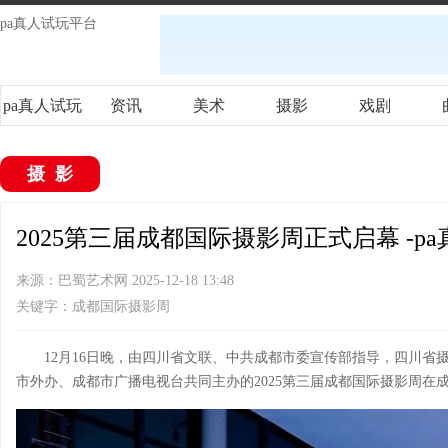
pa真人试玩平台
pa真人试玩
资讯
美术
摄影
戏剧
平台
摄影
2025第三届成都国际摄影周正式启幕 -p
来源：巴蜀艺术网 2025-12-18 13:48
关键字：成都国际摄影周
12月16日晚，由四川省文联、中共成都市委宣传部指导，四川
市外办、成都市广播电视台共同主办的2025第三届成都国际摄影周在