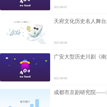
2023-09-07
天府文化历史名人舞台
开票
2023-09-06
广安大型历史川剧《南
2023-09-06
成都市京剧研究院——