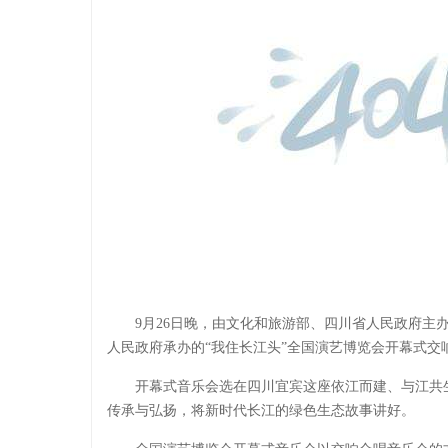
9月26日晚，由文化和旅游部、四川省人民政府主
人民政府承办的“我住长江头”全国演艺博览会开幕式交
开幕式音乐会选在四川宜宾这座依江而建、与江共
传承与弘扬，将新时代长江的绿色生态故事讲好。