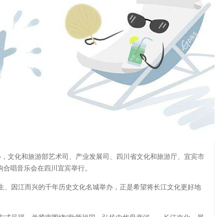
办，文化和旅游部艺术司、产业发展司、四川省文化和旅游厅、宜宾市
响合唱音乐会在四川宜宾举行。
生、因江而兴的千年历史文化名城举办，正是希望将长江文化更好地