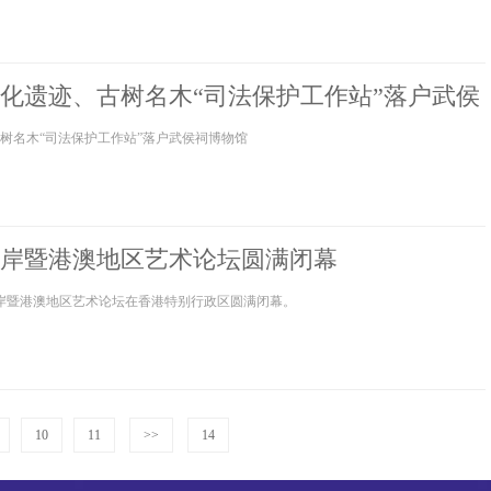
化遗迹、古树名木“司法保护工作站”落户武侯
树名木“司法保护工作站”落户武侯祠博物馆
两岸暨港澳地区艺术论坛圆满闭幕
峡两岸暨港澳地区艺术论坛在香港特别行政区圆满闭幕。
10
11
>>
14