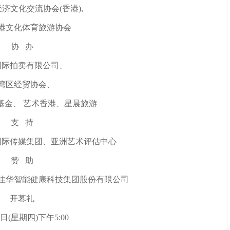
济文化交流协会(香港),
港文化体育旅游协会
协 办
国际拍卖有限公司、
湾区经贸协会、
基金、 艺术香港、星晨旅游
支 持
国际传媒集团、亚洲艺术评估中心
赞 助
佳华智能健康科技集团股份有限公司
开幕礼
2日(星期四)下午5:00