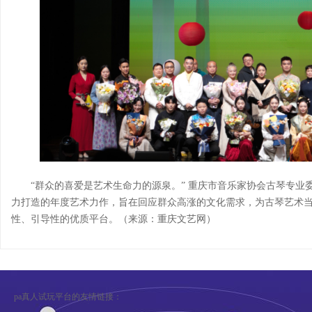
“群众的喜爱是艺术生命力的源泉。” 重庆市音乐家协会古琴专
力打造的年度艺术力作，旨在回应群众高涨的文化需求，为古琴艺术
性、引导性的优质平台。（来源：重庆文艺网）
pa真人试玩平台的友情链接：