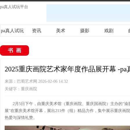
pa真人试玩平台
pa真人试玩
资讯
美术
摄影
戏剧
平台
书画
2025重庆画院艺术家年度作品展开幕 -p
来源：巴蜀艺术网 2026-02-06 14:32
关键字：重庆画院
2月5日下午，由重庆美术馆（重庆画院、重庆国画院）主办的“渝脉
展”在重庆美术馆开幕，展出211件（组）精品力作，集中展示重庆画
热爱与深情礼赞。