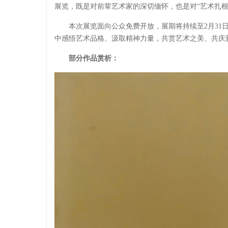
展览，既是对前辈艺术家的深切缅怀，也是对“艺术扎根
本次展览面向公众免费开放，展期将持续至2月31
中感悟艺术品格、汲取精神力量，共赏艺术之美、共庆
部分作品赏析：