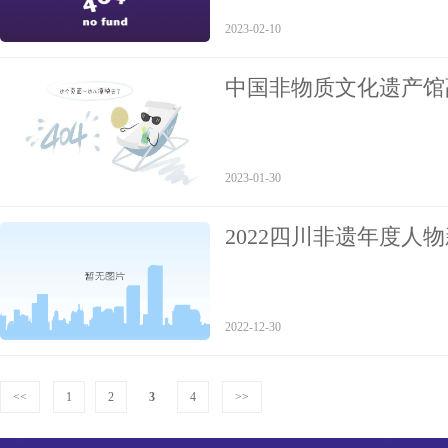
2023-02-10
中国非物质文化遗产馆
化遗产馆
2023-01-30
2022四川非遗年度人
2022-12-30
<<
1
2
3
4
>>