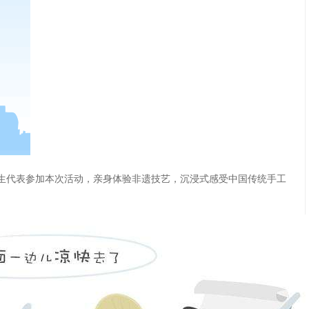
师生代表参加本次活动，亲身体验非遗技艺，沉浸式感受中国传统手工