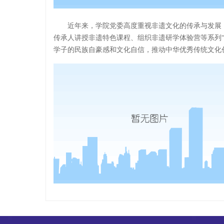
近年来，学院党委高度重视非遗文化的传承与发展
传承人讲授非遗特色课程、组织非遗研学体验营等系列
学子的民族自豪感和文化自信，推动中华优秀传统文化