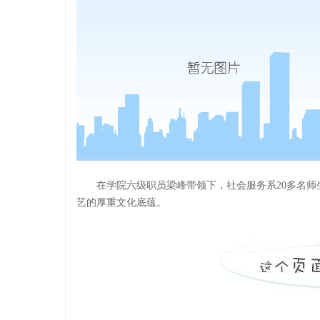
在学院六级职员梁峰带领下，社会服务系20多名
艺的厚重文化底蕴。