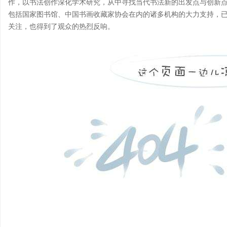
作，以书法创作深化学术研究，从中寻找当代书法新的出发点与创新
包括国家图书馆、中国书画收藏家协会在内的诸多机构的大力支持，
关注，也得到了观众的热烈反响。