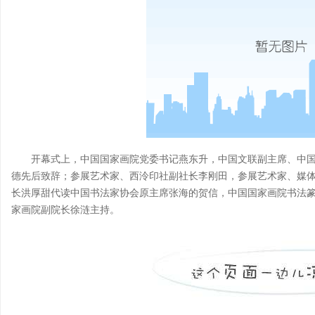
开幕式上，中国国家画院党委书记燕东升，中国文联副主席、中
德先后致辞；参展艺术家、西泠印社副社长李刚田，参展艺术家、媒
长洪厚甜代读中国书法家协会原主席张海的贺信，中国国家画院书法
家画院副院长徐涟主持。