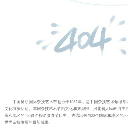
中国吴桥国际杂技艺术节创办于1987年，是中国杂技艺术领域
文化节庆活动。本届杂技艺术节由文化和旅游部、河北省人民政府主办，
家和地区的460多个报名参赛节目中，遴选出来自22个国家和地区的
世界杂技发展的最新成果。