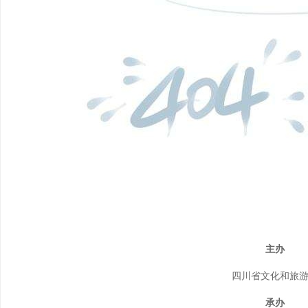
主办
四川省文化和旅
承办