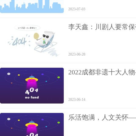
2023-07-03
李天鑫：川剧人要常保
2023-06-28
2022成都非遗十大人
2023-06-14
​乐活饱满，人文关怀