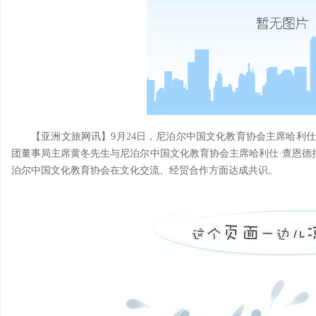
【亚洲文旅网讯】9月24日，尼泊尔中国文化教育协会主席哈利仕
团董事局主席黄冬先生与尼泊尔中国文化教育协会主席哈利仕·查恩德
泊尔中国文化教育协会在文化交流、经贸合作方面达成共识。