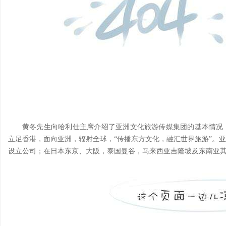
黄冬先生向哈利仕主席介绍了亚洲文化旅游传媒集团的基本情况，亚
立足香港，面向亚洲，辐射全球，“传播东方文化，融汇世界旅游”。
设立公司；在日本东京、大阪，泰国曼谷，马来西亚吉隆坡及东南亚