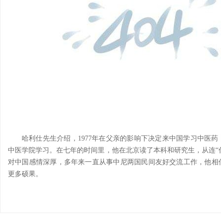
哈利仕先生介绍，1977年在父亲的影响下决定来中国学习中医
中医学院学习。在七年的时间里，他在北京读了本科和研究生，从连“你
对中国感情深厚，多年来一直从事中尼两国民间友好交流工作，他相
更多硕果。