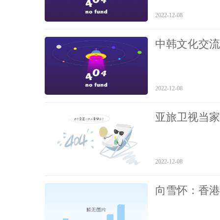
2022-12-08
中韩文化交流
2022-12-08
亚旅卫视当家
2022-12-08
向雪怀：香港