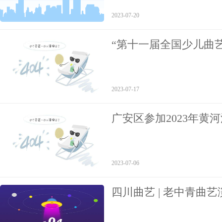
2023-07-20
“第十一届全国少儿曲
少儿曲艺展演”在广安
2023-07-17
广安区参加2023年黄
2023-07-06
四川曲艺 | 老中青曲
新征程》成都首演