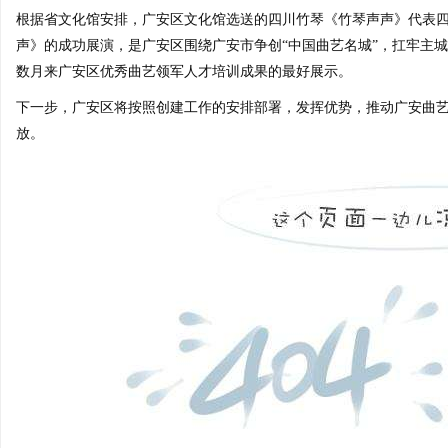
根据省文化馆安排，广安区文化馆选送的四川竹琴《竹琴声声》代表
声》的成功展演，是广安区围绕广安市争创“中国曲艺名城”，扛牢主城
数月来广安区优秀曲艺领军人才培训成果的最好展示。
下一步，广安区将按照创建工作的安排部署，发挥优势，推动广安曲
放。