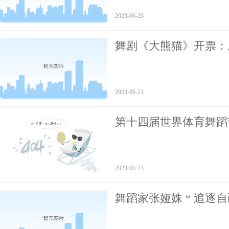
2023-06-26
舞剧《大熊猫》开票：
2023-06-21
第十四届世界体育舞蹈
2023-05-23
舞蹈家张娅姝 “ 追逐