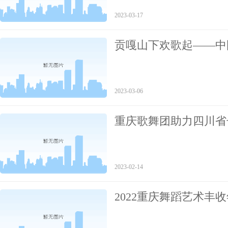
2023-03-17
贡嘎山下欢歌起——中
志愿服务演出活动侧记
2023-03-06
重庆歌舞团助力四川省
2023-02-14
2022重庆舞蹈艺术丰