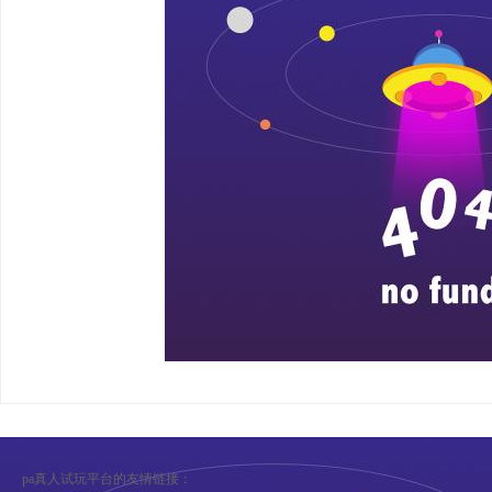
pa真人试玩平台的友情链接：