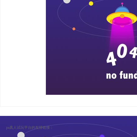
pa真人试玩平台的友情链接：