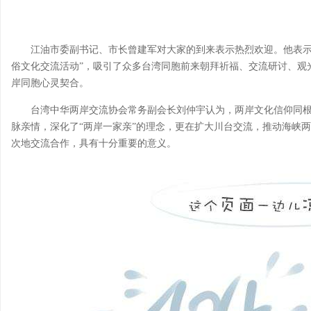
江油市委副书记、市长曾建军对大家的到来表示热烈欢迎。他表示，
俗文化交流活动”，吸引了众多台湾同胞前来朝拜祈福、交流研讨、观
岸同胞心灵契合。
台湾中华两岸交流协会常务副会长刘仲宇认为，两岸文化信仰同
脉亲情，深化了“两岸一家亲”的理念，更在扩大川台交流，推动海峡
次地交流合作，具有十分重要的意义。