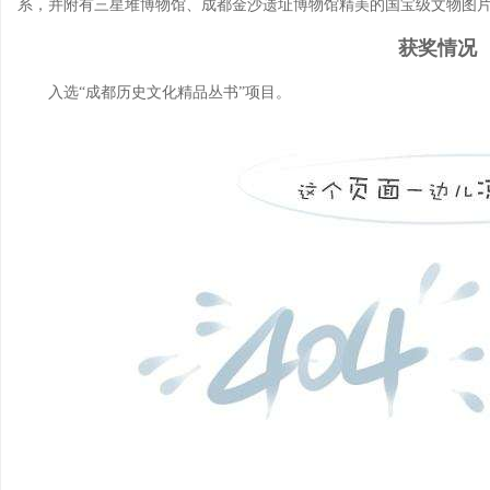
系，并附有三星堆博物馆、成都金沙遗址博物馆精美的国宝级文物图
获奖情况
入选“成都历史文化精品丛书”项目。