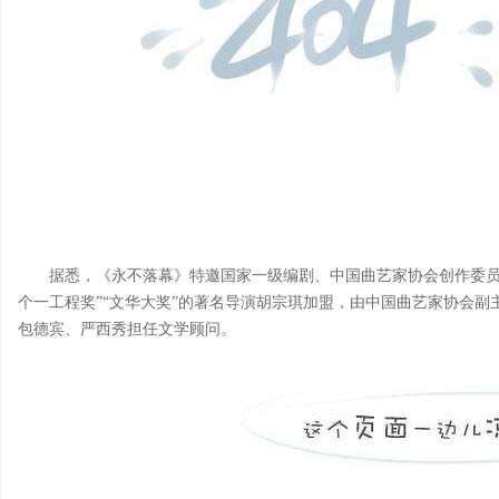
据悉，《永不落幕》特邀国家一级编剧、中国曲艺家协会创作委员
个一工程奖”“文华大奖”的著名导演胡宗琪加盟，由中国曲艺家协会
包德宾、严西秀担任文学顾问。