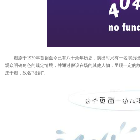
谐剧于1939年首创至今已有八十余年历史，演出时只有一名演员出
观众明确角色的规定情境，并通过假设在场的其他人物，呈现一定的
庄于谐，故名“谐剧”。