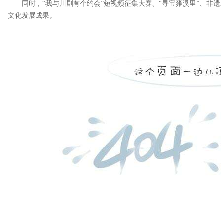
同时，“我与川剧有个约会”短视频征集大赛、“寻宝雍溪里”、非
文化发展成果。