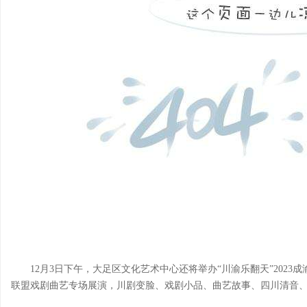
12月3日下午，大足区文化艺术中心还将举办“川渝乐翻天”202
联盟戏剧曲艺专场展演，川剧变脸、戏剧小品、曲艺故事、四川清音