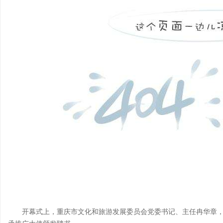
开幕式上，重庆市文化和旅游发展委员会党委书记、主任冉华章