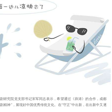
剧研究院党支部书记宋军同志表示，希望通过《薛涛》的合作，成都
京剧精神”，展现好中国优秀传统文化。在“守正”中出新，在出新中又逐