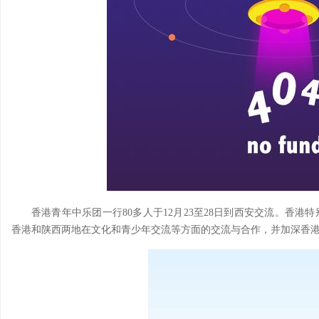
香港青年中乐团一行80多人于12月23至28日到西安交流。香
香港和陕西两地在文化和青少年交流等方面的交流与合作，并加深香