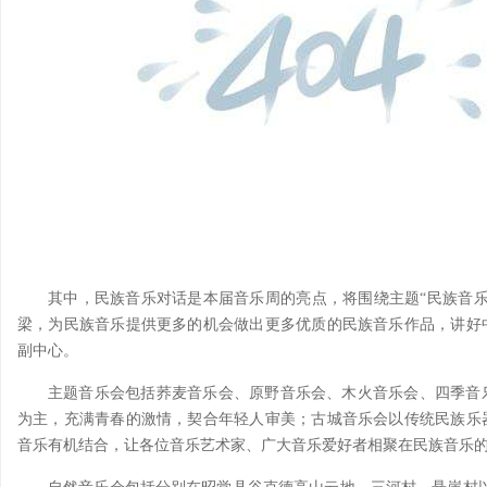
其中，民族音乐对话是本届音乐周的亮点，将围绕主题“民族音
梁，为民族音乐提供更多的机会做出更多优质的民族音乐作品，讲好
副中心。
主题音乐会包括荞麦音乐会、原野音乐会、木火音乐会、四季音
为主，充满青春的激情，契合年轻人审美；古城音乐会以传统民族乐
音乐有机结合，让各位音乐艺术家、广大音乐爱好者相聚在民族音乐