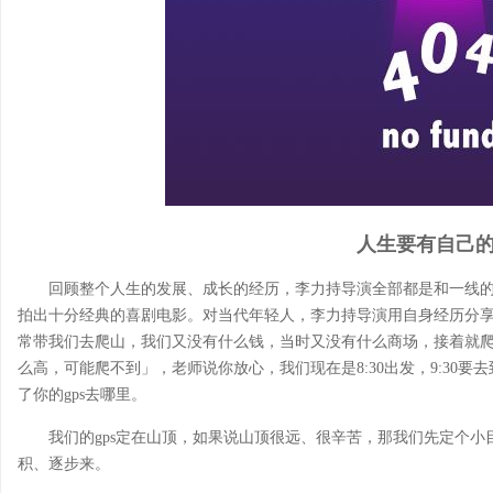
人生要有自己的g
回顾整个人生的发展、成长的经历，李力持导演全部都是和一线
拍出十分经典的喜剧电影。对当代年轻人，李力持导演用自身经历分享
常带我们去爬山，我们又没有什么钱，当时又没有什么商场，接着就
么高，可能爬不到」，老师说你放心，我们现在是8:30出发，9:30
了你的gps去哪里。
我们的gps定在山顶，如果说山顶很远、很辛苦，那我们先定个
积、逐步来。