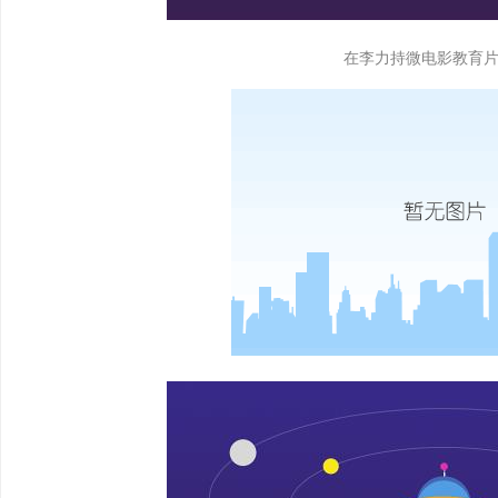
在李力持微电影教育