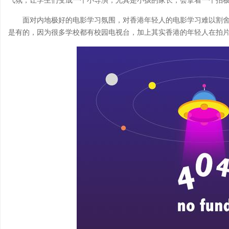
气氛，让学生们变成一个小导演，尤其是小孩的家长，会拿着一个拍
面对内地极好的电影学习氛围，对香港年轻人的电影学习难以割舍
是有的，因为很多学校都有校园电视台，加上其实香港的年轻人在拍