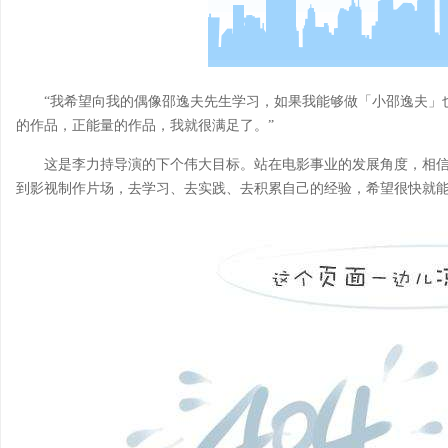
“我希望向我的偶像邵逸夫先生学习，如果我能够做「小邵逸夫」
的作品，正能量的作品，我就很满足了。”
这是李力持导演的下个伟大目标。站在电影事业的发展角度，相
到影视制作片场，去学习、去实践、去积累自己的经验，希望很快就