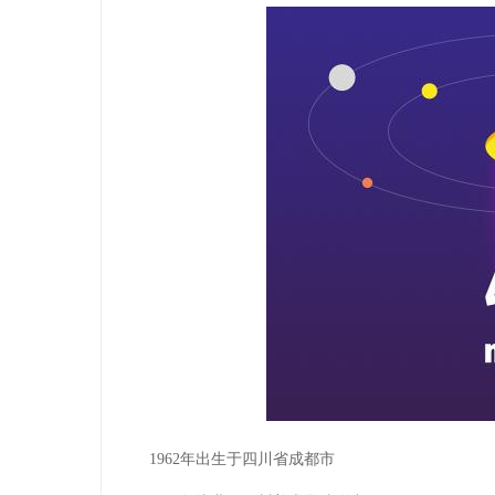
1962年出生于四川省成都市