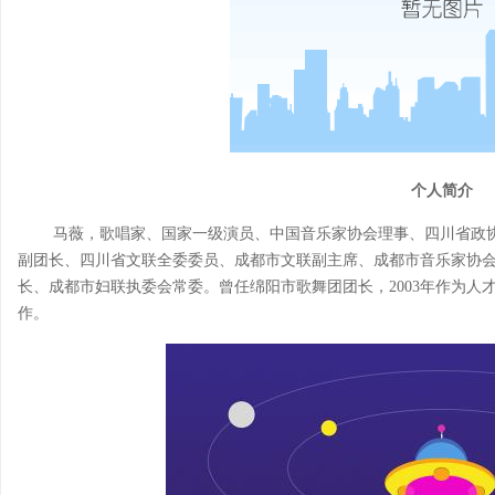
个人简介
马薇，歌唱家、国家一级演员、中国音乐家协会理事、四川省政协
副团长、四川省文联全委委员、成都市文联副主席、成都市音乐家协
长、成都市妇联执委会常委。曾任绵阳市歌舞团团长，2003年作为人
作。