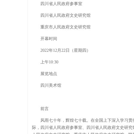
四川省人民政府参事室
四川省人民政府文史研究馆
重庆市人民政府文史研究馆
开幕时间
2022年12月22日（星期四）
上午10:30
展览地点
四川美术馆
前言
风雨七十年，辉煌七十载。在全国上下深入学习贯
际，四川省人民政府参事室、四川省人民政府文史研究