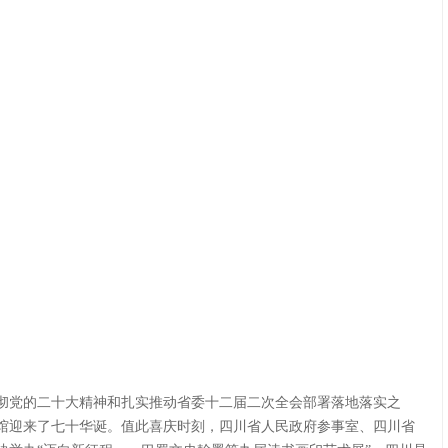
彻党的二十大精神和扎实推动省委十二届二次全会部署落地落实之
馆迎来了七十华诞。值此喜庆时刻，四川省人民政府参事室、四川省