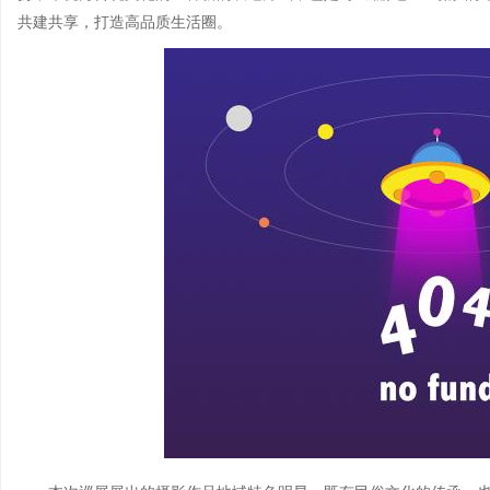
共建共享，打造高品质生活圈。