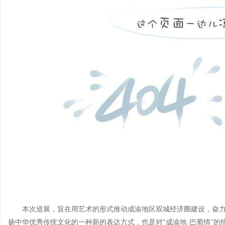
本次巡展，旨在用艺术的形式推动成渝地区双城经济圈建设，奋
扬中华优秀传统文化的一种新的表达方式，也是对“成渝地·巴蜀情”