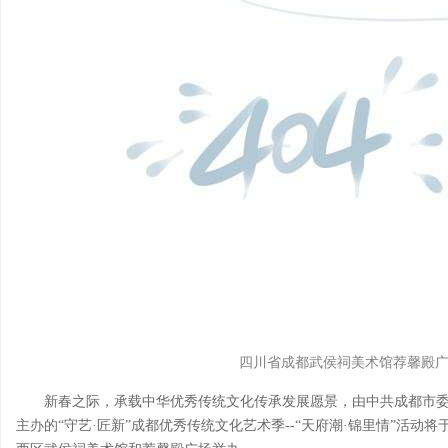
四川省成都武侯祠美术馆荐馨殿
新春之际，承载中华优秀传统文化传承发展愿景，由中共成都市委
主办的“守艺·匠新”成都优秀传统文化艺术季--“天府潮·锦里情”活动将于