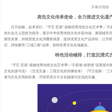
开幕式现场
肩负文化传承使命，全力推进文化遗
日月如梭，起承变幻，“守艺·匠新”成都优秀传统文化艺术季--“
色社会主义思想为指导，展示中华优秀传统文化丰富内涵，展现城市
新性发展，持续营造文化消费新场景，提供优质文化产品供给，让市
活，持续擦亮“三城三都”品牌，加快世界文化名城建设。
特色活动铺排，打造沉浸式
“守艺·匠新”成都优秀传统文化艺术季--“天府潮·锦里情”设置
文化的源与流》《交流互鉴：三国文化的传播使者》《守正创新：“三
者与文化文明的距离，尽情享受古今文化碰撞与交流的乐趣。