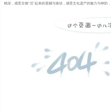
精深，感受文物“活”起来的震撼与激动，感受文化遗产的魅力与神韵