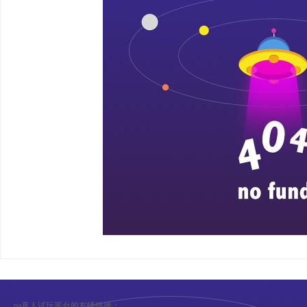
pa真人试玩平台的友情链接：