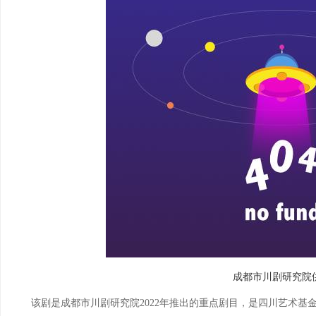
成都市川剧研究院
该剧是成都市川剧研究院2022年推出的重点剧目，是四川艺术基金