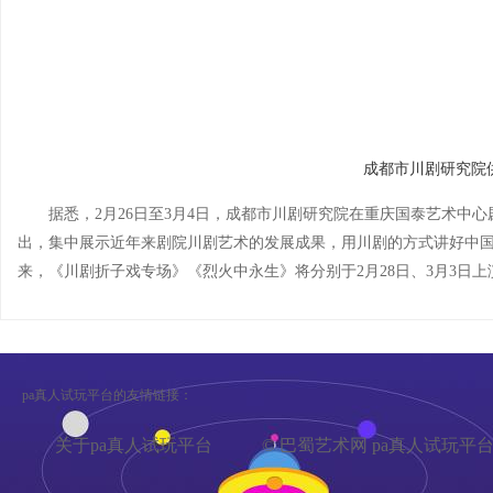
成都市川剧研究院
据悉，2月26日至3月4日，成都市川剧研究院在重庆国泰艺术中
出，集中展示近年来剧院川剧艺术的发展成果，用川剧的方式讲好中
来，《川剧折子戏专场》《烈火中永生》将分别于2月28日、3月3日上
pa真人试玩平台的友情链接：
关于pa真人试玩平台
© 巴蜀艺术网 pa真人试玩平