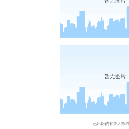
已出版的有关大熊