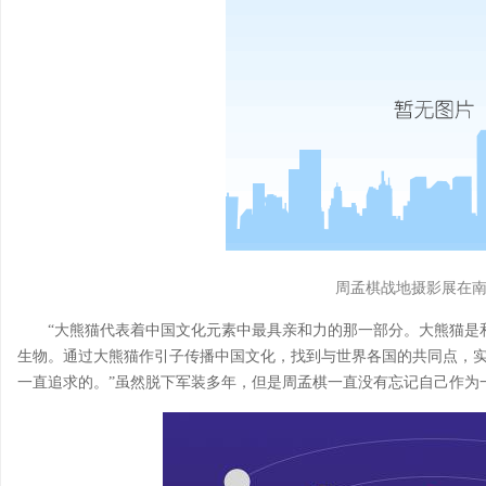
周孟棋战地摄影展在
“大熊猫代表着中国文化元素中最具亲和力的那一部分。大熊猫是
生物。通过大熊猫作引子传播中国文化，找到与世界各国的共同点，
一直追求的。”虽然脱下军装多年，但是周孟棋一直没有忘记自己作为