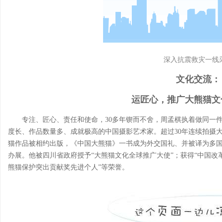
深入抗震救灾一线
文化交流：
运匠心，推广大熊猫文
专注、匠心、责任和使命，30多年锲而不舍，周孟棋执着做同一
度长、作品数量多、成就极高的中国摄影艺术家。超过30年连续拍摄大熊
猫作品被相约出版，《中国大熊猫》一书成为外交国礼、并被译为多
办展。他被四川省政府授予“大熊猫文化全球推广大使”；获得“中国改革
熊猫保护突出贡献奖先进个人”等荣誉。