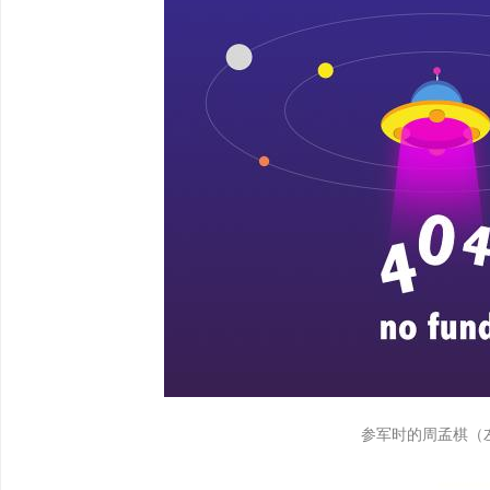
参军时的周孟棋（