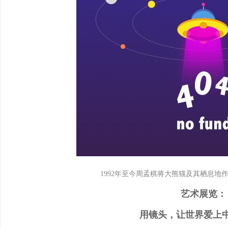
1992年至今周孟棋将大熊猫及其栖息地
艺术展览：
用镜头，让世界爱上