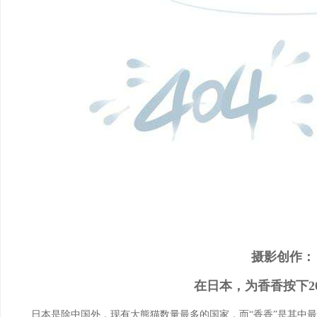
摄影创作：
在日本，为香香按下20
日本是除中国外，现有大熊猫数量最多的国家，而“香香”是其中最特别