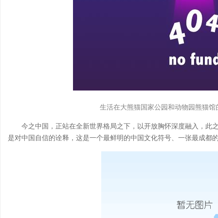
生活在大熊猫国家公园和动物园熊猫馆的
今之中国，正站在全新世界格局之下，以开放胸怀深度融入，此之
是对中国自信的诠释，这是一个最鲜明的中国文化符号、一张最成都的