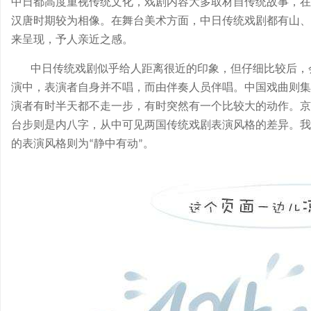
中日都高度重视传统文化，戏剧内容大多取材自传统故事，在
汉唐时期较为相像。在舞台美术方面，中日传统戏剧都有山、
来呈现，予人亲近之感。
中日传统戏剧似乎给人距离很近的印象，但仔细比较后，
演中，表演者自身并不唱，而由伴奏人员伴唱。中国戏曲则集
演者有时半天都不走一步，有时突然有一个比较大的动作。京
台步则是内八字，从中可见两国传统戏剧表演风格的差异。我
的表演风格则为
静中有动
。
“
”