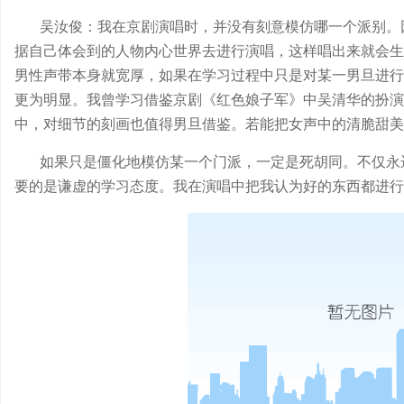
吴汝俊：我在京剧演唱时，并没有刻意模仿哪一个派别。
据自己体会到的人物内心世界去进行演唱，这样唱出来就会生
男性声带本身就宽厚，如果在学习过程中只是对某一男旦进行
更为明显。我曾学习借鉴京剧《红色娘子军》中吴清华的扮演
中，对细节的刻画也值得男旦借鉴。若能把女声中的清脆甜美
如果只是僵化地模仿某一个门派，一定是死胡同。不仅永
要的是谦虚的学习态度。我在演唱中把我认为好的东西都进行