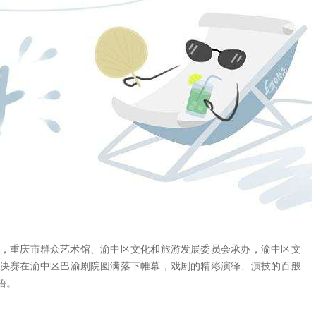
办，重庆市群众艺术馆、渝中区文化和旅游发展委员会承办，渝中区文
决赛在渝中区巴渝剧院圆满落下帷幕，戏剧的精彩演绎、演技的百般
悟。