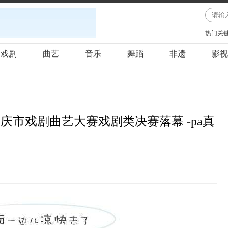
热门关
戏剧
曲艺
音乐
舞蹈
非遗
影视
庆市戏剧曲艺大赛戏剧类决赛落幕 -pa真