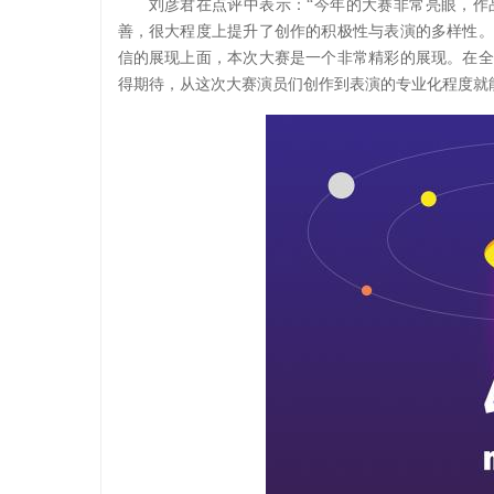
刘彦君在点评中表示：“今年的大赛非常亮眼，作
善，很大程度上提升了创作的积极性与表演的多样性。
信的展现上面，本次大赛是一个非常精彩的展现。在全
得期待，从这次大赛演员们创作到表演的专业化程度就