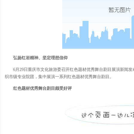
弘扬红岩精神、坚定理想信仰
6月29日
重庆市文化旅游委召开红色题材优秀舞台剧目展演新闻发布
织市级专业院团，集中展演一系列红色题材优秀舞台剧目。
红色题材优秀舞台剧目颇受好评