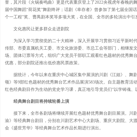
誉，其片段《火锅奏鸣曲》更是代表重庆登上了2022央视虎年春晚的
届中国舞蹈“荷花奖”舞剧终评；话剧《幸存者》曾参加了第七届全国
个一工程”奖、曹禺剧本奖等多项大奖，在全国、全市的多轮演出中引
文化惠民让更多群众走进剧院
为深入学习贯彻党的二十大精神，深入开展学习贯彻习近平新时
传部、市委直属机关工委、市文化旅游委、市总工会等部门，相继发
场、团体订票等方式，组织广大党员干部职工观看红色题材的优秀舞台
优惠，部分剧院还推出低价惠民票政策。
据统计，今年以来在重庆中心城区集中展演的川剧《江姐》、舞
颂》等9部红色题材的优秀舞台艺术作品展演583场次。自主题教育活
红色经典剧目作为生动的党史学习课，真正地引导党员们“以学铸魂、
经典舞台剧目将持续轮番上演
接下来，全市各剧场将继续开展红色题材优秀舞台剧目展演。川
渝》等经典舞台剧目，分别在川剧艺术中心大剧场、重庆大剧院、大
会《盛世芳华》等经典舞台艺术作品长期进行演出。