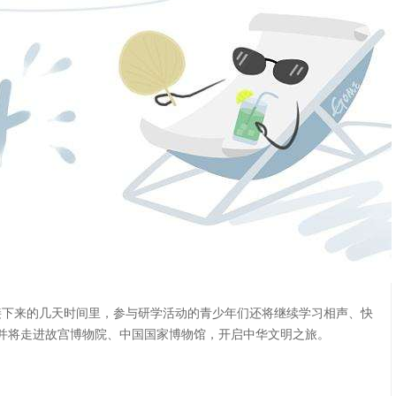
接下来的几天时间里，参与研学活动的青少年们还将继续学习相声、快
并将走进故宫博物院、中国国家博物馆，开启中华文明之旅。