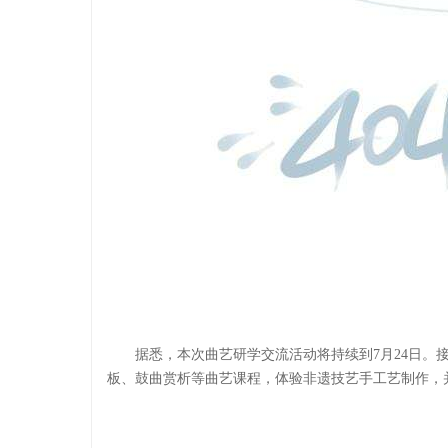
据悉，本次曲艺研学交流活动将持续到7月24日。
板、鼓曲赏析等曲艺课程，体验非遗技艺手工艺制作，