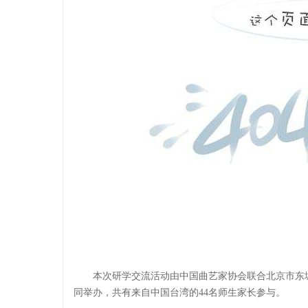
本次研学交流活动由中国曲艺家协会联合北京市东
同举办，共有来自中国台湾的44名师生家长参与。