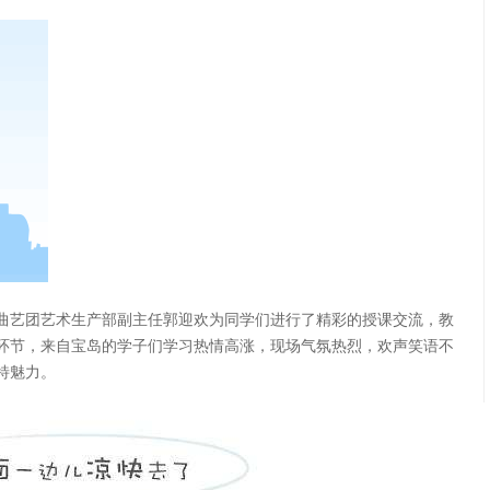
曲艺团艺术生产部副主任郭迎欢为同学们进行了精彩的授课交流，教
环节，来自宝岛的学子们学习热情高涨，现场气氛热烈，欢声笑语不
特魅力。