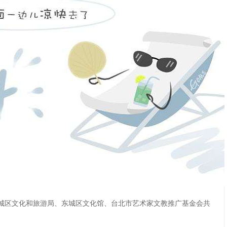
城区文化和旅游局、东城区文化馆、台北市艺术家文教推广基金会共