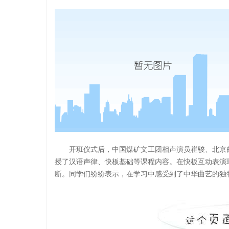
开班仪式后，中国煤矿文工团相声演员崔骏、北京
授了汉语声律、快板基础等课程内容。在快板互动表演
断。同学们纷纷表示，在学习中感受到了中华曲艺的独