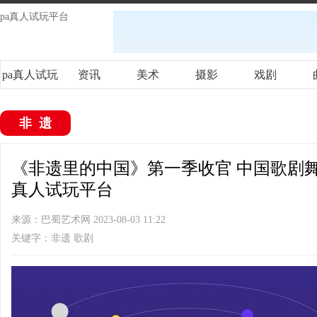
pa真人试玩平台
pa真人试玩
资讯
美术
摄影
戏剧
平台
非遗
《非遗里的中国》第一季收官 中国歌剧舞
真人试玩平台
来源：巴蜀艺术网 2023-08-03 11:22
关键字：非遗 歌剧