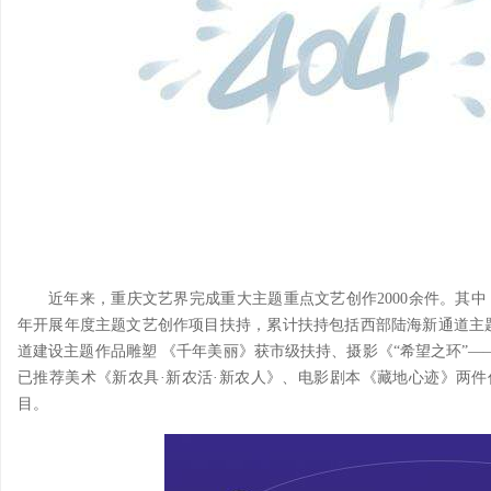
近年来，重庆文艺界完成重大主题重点文艺创作2000余件。其中，
年开展年度主题文艺创作项目扶持，累计扶持包括西部陆海新通道主题作
道建设主题作品雕塑 《千年美丽》获市级扶持、摄影《“希望之环”—
已推荐美术《新农具·新农活·新农人》、电影剧本《藏地心迹》两件作
目。