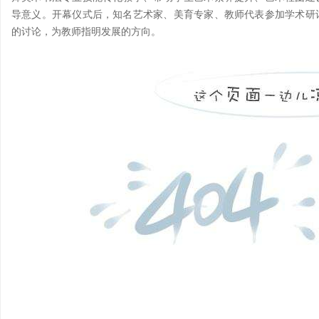
导意义。开幕仪式后，知名艺术家、美育专家、教师代表参加学术研
的讨论，为教师指明发展的方向。