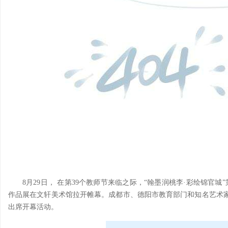
8月29日， 在第39个教师节来临之际，“翰墨润桃李·彩绘锦官
作品展在文轩美术馆拉开帷幕。成都市、德阳市教育部门和知名艺术家
出席开幕活动。