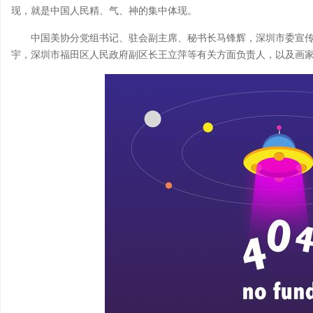
现，就是中国人民精、气、神的集中体现。
中国美协分党组书记、驻会副主席、秘书长马锋辉，深圳市委宣
宇，深圳市福田区人民政府副区长王立萍等有关方面负责人，以及画家