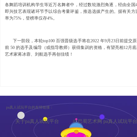
各舞蹈培训机构学生等近万名舞者中，经过数轮激烈角逐，经由全国
即兴技艺表现诸环节予以综合考量评鉴，推选选拔产生的。据有关方面
率为75%，登榜率仅存4%。
下一阶段，本轮top100 百强晋级选手将在2022 年9月23日
前 50 的选手及编导（或指导教师）获得集训的资格，有望亮相12
艺术家蒋冰蓉、刘航选手再创佳绩！
pa真人试玩平台的友情链接：
关于pa真人试玩平台
© 巴蜀艺术网 pa真人试玩平