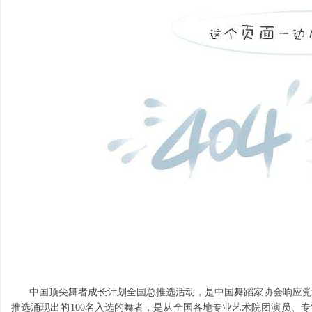
中国顶尖舞者成长计划全国总推选活动，是中国舞蹈家协会响应党对
推选涌现出的100名入选的舞者，是从全国各地专业艺术院团演员、