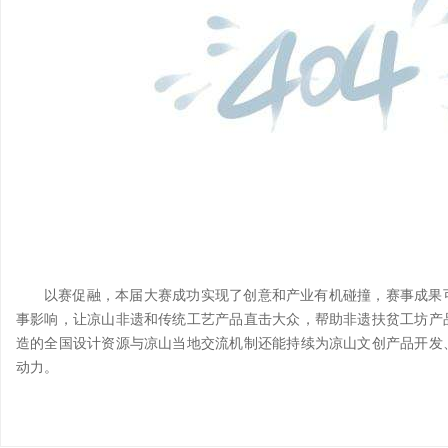
以赛促融，本届大赛成功实现了创意和产业有机碰撞，赛事成果
事影响，让凉山非遗和传统工艺产品直击大众，帮助非遗扶贫工坊产
造的全国设计资源与凉山当地交流机制还能持续为凉山文创产品开发
动力。